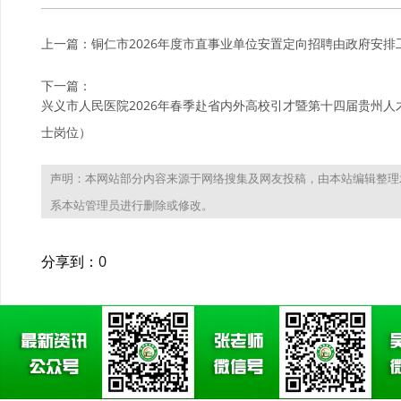
上一篇：
铜仁市2026年度市直事业单位安置定向招聘由政府安
下一篇：
兴义市人民医院2026年春季赴省内外高校引才暨第十四届贵州
士岗位）
声明：本网站部分内容来源于网络搜集及网友投稿，由本站编辑整理
系本站管理员进行删除或修改。
分享到：
0