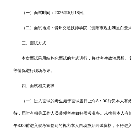
（一）面试时间：2026年6月13日。
（二）面试地点：贵州交通技师学院（贵阳市观山湖区白云大
三、面试方式
本次面试采用结构化面试的方式进行，将对考生政治思想、
等情况进行现场考评。
四、面试相关要求
（一）进入面试的考生须于面试当日上午8︰00前凭本人有
待，届时有相关工作人员带领考生做好候考准备。未携带本人有
午8:00前进入候考室签到的视为本人自动放弃面试资格，不得进