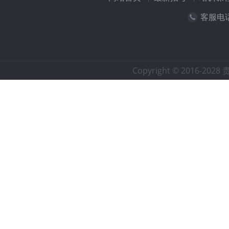
客服电话：
Copyright © 2016