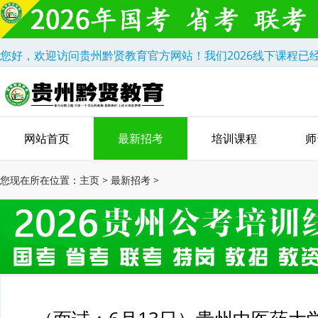
您好，欢迎访问贵州黔贤教育官方网站！我们2026线下课程已
网站首页
最新招考
培训课程
师
您现在所在位置：
主页
>
最新招考
>