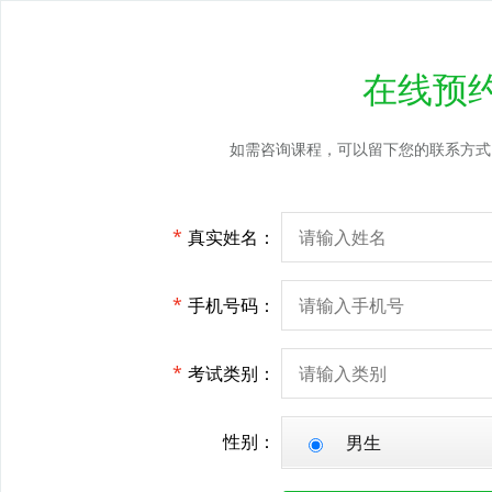
在线预
如需咨询课程，可以留下您的联系方式
*
真实姓名：
*
手机号码：
*
考试类别：
性别：
男生