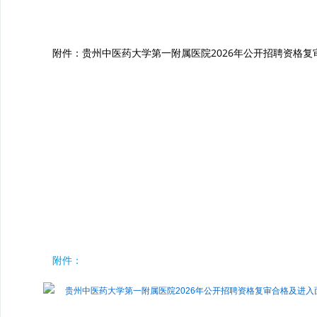
附件：贵州中医药大学第一附属医院2026年公开招聘资格
附件：
贵州中医药大学第一附属医院2026年公开招聘资格复审合格及进入面