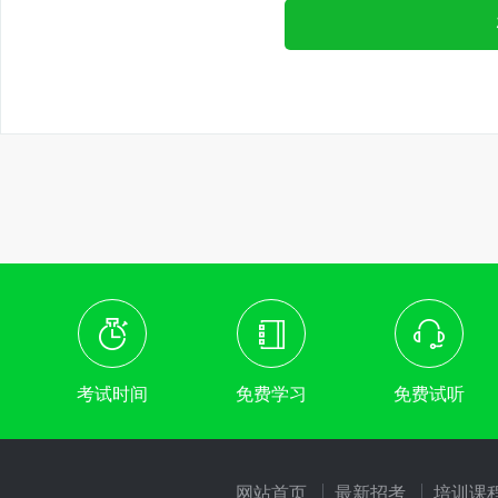
考试时间
免费学习
免费试听
网站首页
最新招考
培训课